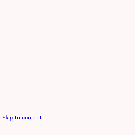
Skip to content